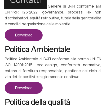
Politica per la Parità di Genere di B4FI conforme alla
UNI/PdR 125:2022: governance, processi HR non
discriminatori, equità retributiva, tutela della genitorialità
e canali di segnalazione delle molestie.
Download
Politica Ambientale
Politica Ambientale di B4FI conforme alla norma UNI EN
ISO 14001:2015: eco-design, conformità normativa,
catena di fornitura responsabile, gestione del ciclo di
vita dei dispositivi e miglioramento continuo.
Download
Politica della qualità