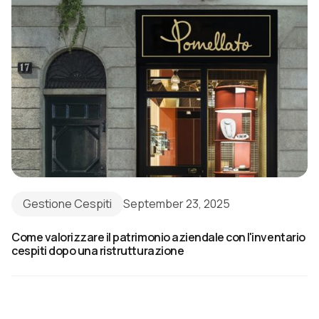
Gestione Cespiti
September 23, 2025
Come valorizzare il patrimonio aziendale con l'inventario
cespiti dopo una ristrutturazione