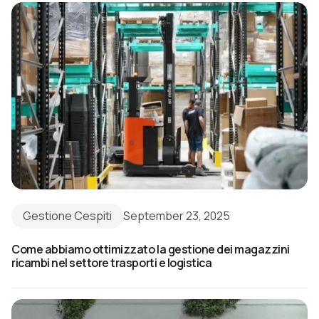
Gestione Cespiti
September 23, 2025
Come abbiamo ottimizzato la gestione dei magazzini
ricambi nel settore trasporti e logistica