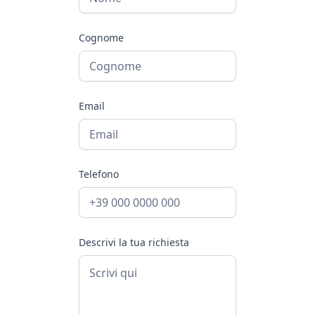
Cognome
Email
Telefono
Descrivi la tua richiesta