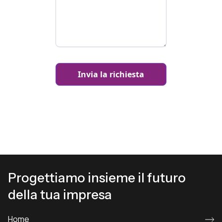
Progettiamo insieme il futuro
della tua impresa
Home