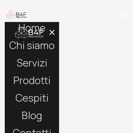
Home
Chi siamo
Servizi
Prodotti
Cespiti
Blog
Contatti