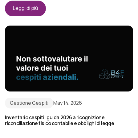
Leggi di più
Gestione Cespiti
May 14, 2026
Inventario cespiti: guida 2026 a ricognizione,
riconciliazione fisico contabile e obblighi di legge